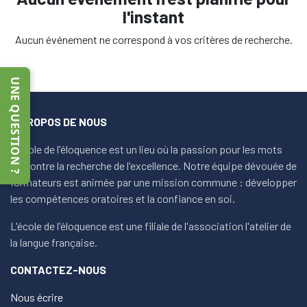
l'instant
Aucun événement ne correspond à vos critères de recherche.
UNE QUESTION ?
À PROPOS DE NOUS
L'école de l'éloquence est un lieu où la passion pour les mots
rencontre la recherche de l'excellence. Notre équipe dévouée de
formateurs est animée par une mission commune : développer
les compétences oratoires et la confiance en soi.
L'école de l'éloquence est une filiale de l'association l'atelier de
la langue française.
CONTACTEZ-NOUS
Nous écrire