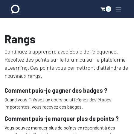
0
Rangs
Continuez à apprendre avec Ecole de l'éloquence.
Récoltez des points sur le forum ou sur la plateforme
eLearning. Ces points vous permettront d'atteindre de
nouveaux rangs.
Comment puis-je gagner des badges ?
Quand vous finissez un cours ou atteignez des étapes
importantes, vous recevez des badges.
Comment puis-je marquer plus de points ?
Vous pouvez marquer plus de points en répondant à des