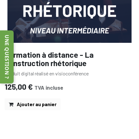
UNE QUESTION ?
Formation à distance - La
construction rhétorique
Produit digital réalisé en visioconférence
125,00
€
TVA incluse
Ajouter au panier